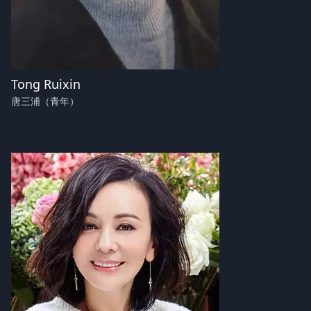
Tong Ruixin
唐三浦（青年）