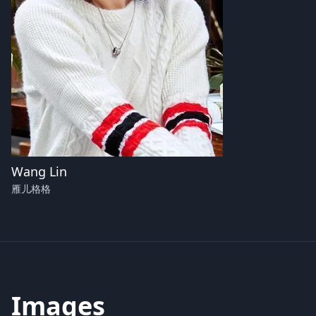
Wang Lin
雁儿格格
Images