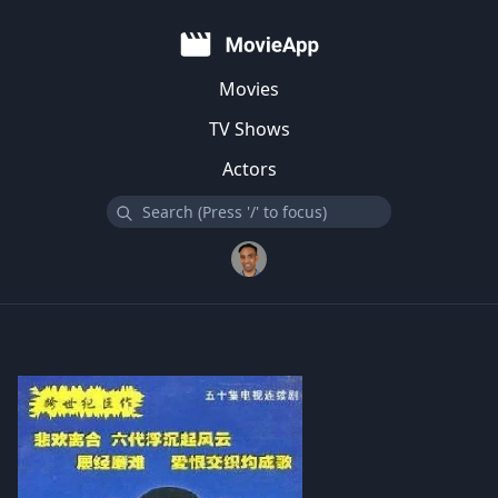
Movies
TV Shows
Actors