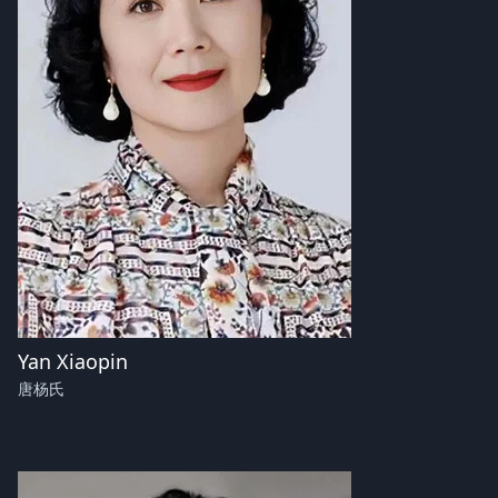
Yan Xiaopin
唐杨氏